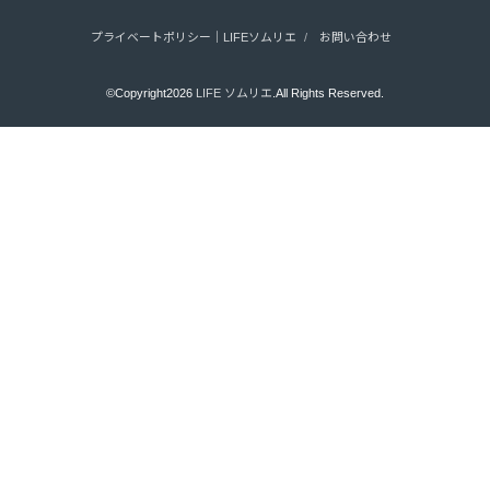
プライベートポリシー｜LIFEソムリエ
お問い合わせ
©Copyright2026
LIFE ソムリエ
.All Rights Reserved.